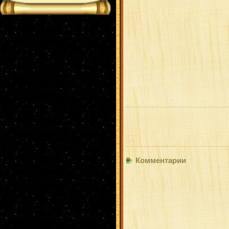
Комментарии