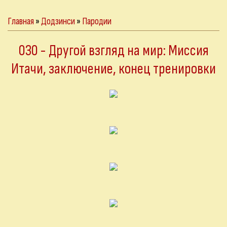
Главная
»
Додзинси
»
Пародии
030 - Другой взгляд на мир: Миссия
Итачи, заключение, конец тренировки