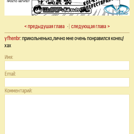
< предыдушая глава
·
следующая глава >
yfhenbr
: прикольненько,лично мне очень понравился конец!
хах
Имя:
Email:
Комментарий: