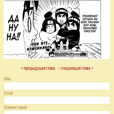
< предыдушая глава
·
следующая глава >
Имя:
Email:
Комментарий: