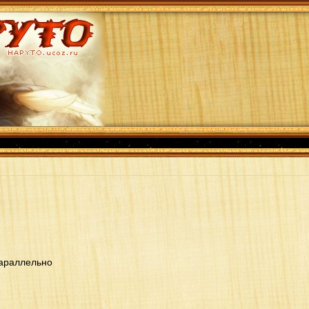
параллельно