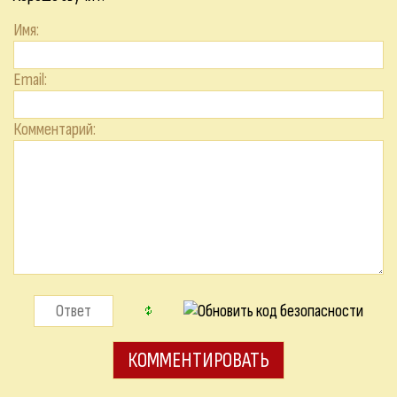
Имя:
Email:
Комментарий: