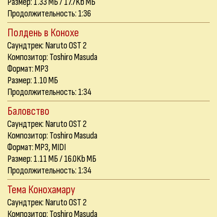
Размер: 1.33 МБ / 17.7Kb МБ
Продолжительность: 1:36
Полдень в Конохе
Саундтрек: Naruto OST 2
Композитор: Toshiro Masuda
Формат: MP3
Размер: 1.10 МБ
Продолжительность: 1:34
Баловство
Саундтрек: Naruto OST 2
Композитор: Toshiro Masuda
Формат: MP3, MIDI
Размер: 1.11 МБ / 16.0Kb МБ
Продолжительность: 1:34
Тема Конохамару
Саундтрек: Naruto OST 2
Композитор: Toshiro Masuda