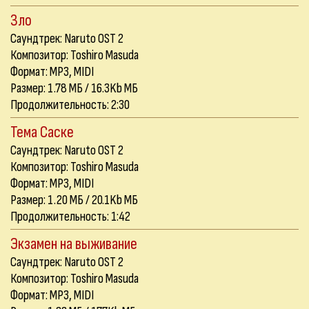
Зло
Саундтрек: Naruto OST 2
Композитор: Toshiro Masuda
Формат: MP3, MIDI
Размер: 1.78 МБ / 16.3Kb МБ
Продолжительность: 2:30
Тема Саске
Саундтрек: Naruto OST 2
Композитор: Toshiro Masuda
Формат: MP3, MIDI
Размер: 1.20 МБ / 20.1Kb МБ
Продолжительность: 1:42
Экзамен на выживание
Саундтрек: Naruto OST 2
Композитор: Toshiro Masuda
Формат: MP3, MIDI