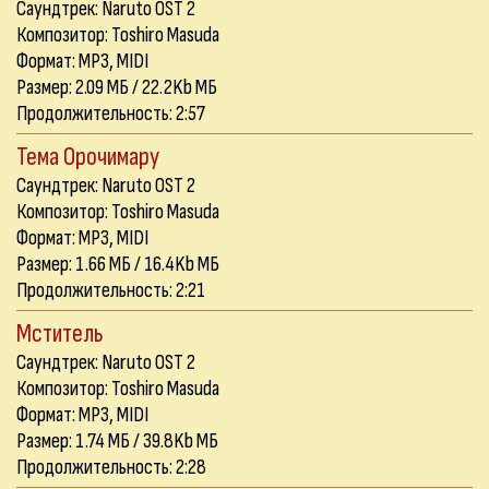
Саундтрек: Naruto OST 2
Композитор: Toshiro Masuda
Формат: MP3, MIDI
Размер: 2.09 МБ / 22.2Kb МБ
Продолжительность: 2:57
Тема Орочимару
Саундтрек: Naruto OST 2
Композитор: Toshiro Masuda
Формат: MP3, MIDI
Размер: 1.66 МБ / 16.4Kb МБ
Продолжительность: 2:21
Мститель
Саундтрек: Naruto OST 2
Композитор: Toshiro Masuda
Формат: MP3, MIDI
Размер: 1.74 МБ / 39.8Kb МБ
Продолжительность: 2:28