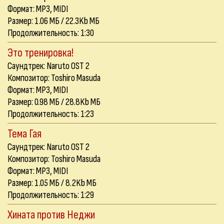
Формат: MP3, MIDI
Размер: 1.06 МБ / 22.3Kb МБ
Продолжительность: 1:30
Это тренировка!
Саундтрек: Naruto OST 2
Композитор: Toshiro Masuda
Формат: MP3, MIDI
Размер: 0.98 МБ / 28.8Kb МБ
Продолжительность: 1:23
Тема Гая
Саундтрек: Naruto OST 2
Композитор: Toshiro Masuda
Формат: MP3, MIDI
Размер: 1.05 МБ / 8.2Kb МБ
Продолжительность: 1:29
Хината против Неджи