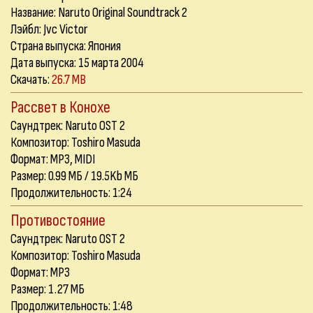
Название: Naruto Original Soundtrack 2
Лэйбл: Jvc Victor
Страна выпуска: Япония
Дата выпуска: 15 марта 2004
Скачать:
26.7 MB
Рассвет в Конохе
Саундтрек: Naruto OST 2
Композитор: Toshiro Masuda
Формат: MP3, MIDI
Размер: 0.99 МБ / 19.5Kb МБ
Продолжительность: 1:24
Противостояние
Саундтрек: Naruto OST 2
Композитор: Toshiro Masuda
Формат: MP3
Размер: 1.27 МБ
Продолжительность: 1:48