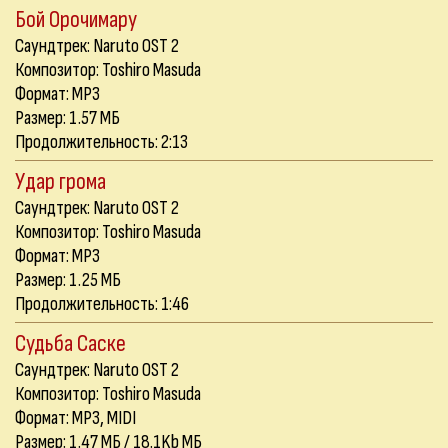
Бой Орочимару
Саундтрек: Naruto OST 2
Композитор: Toshiro Masuda
Формат: MP3
Размер: 1.57 МБ
Продолжительность: 2:13
Удар грома
Саундтрек: Naruto OST 2
Композитор: Toshiro Masuda
Формат: MP3
Размер: 1.25 МБ
Продолжительность: 1:46
Судьба Саске
Саундтрек: Naruto OST 2
Композитор: Toshiro Masuda
Формат: MP3, MIDI
Размер: 1.47 МБ / 18.1Kb МБ