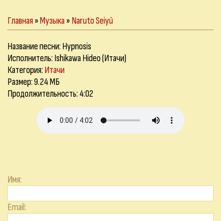
Главная
»
Музыка
»
Naruto Seiyū
Название песни:
Hypnosis
Исполнитель: Ishikawa Hideo (Итачи)
Категория:
Итачи
Размер: 9.24 МБ
Продолжительность: 4:02
Имя:
Email: