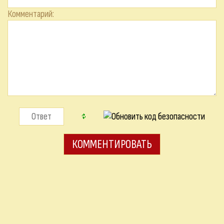
Комментарий: