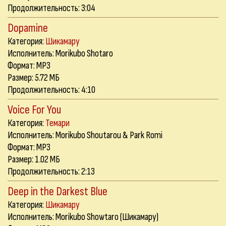
Продолжительность: 3:04
Dopamine
Категория:
Шикамару
Исполнитель: Morikubo Shotaro
Формат: MP3
Размер: 5.72 МБ
Продолжительность: 4:10
Voice For You
Категория:
Темари
Исполнитель: Morikubo Shoutarou & Park Romi
Формат: MP3
Размер: 1.02 МБ
Продолжительность: 2:13
Deep in the Darkest Blue
Категория:
Шикамару
Исполнитель: Morikubo Showtaro (Шикамару)