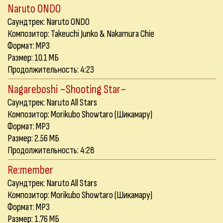
Naruto ONDO
Саундтрек: Naruto ONDO
Композитор: Takeuchi Junko & Nakamura Chie
Формат: MP3
Размер: 10.1 МБ
Продолжительность: 4:23
Nagareboshi ~Shooting Star~
Саундтрек: Naruto All Stars
Композитор: Morikubo Showtaro (Шикамару)
Формат: MP3
Размер: 2.56 МБ
Продолжительность: 4:28
Re:member
Саундтрек: Naruto All Stars
Композитор: Morikubo Showtaro (Шикамару)
Формат: MP3
Размер: 1.76 МБ