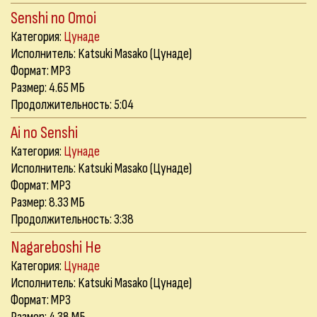
Senshi no Omoi
Категория:
Цунаде
Исполнитель: Katsuki Masako (Цунаде)
Формат: MP3
Размер: 4.65 МБ
Продолжительность: 5:04
Ai no Senshi
Категория:
Цунаде
Исполнитель: Katsuki Masako (Цунаде)
Формат: MP3
Размер: 8.33 МБ
Продолжительность: 3:38
Nagareboshi He
Категория:
Цунаде
Исполнитель: Katsuki Masako (Цунаде)
Формат: MP3