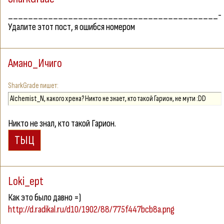
__________________________________________-
Удалите этот пост, я ошибся номером
Амано_Ичиго
SharkGrade
Alchemist_N, какого хрена? Никто не знает, кто такой Гарион, не мути :DD
Никто не
знал
, кто такой Гарион.
Loki_ept
Как это было давно =)
http://d.radikal.ru/d10/1902/88/775f447bcb8a.png