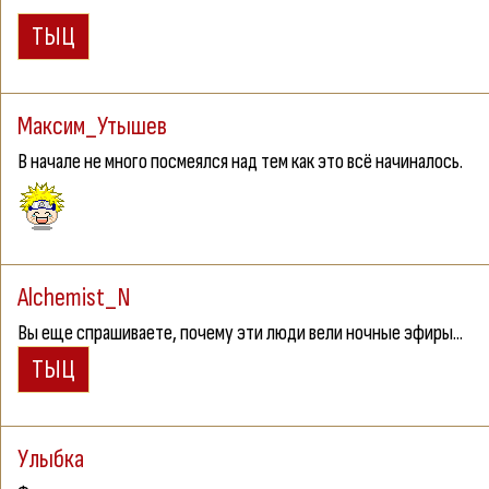
Максим_Утышев
В начале не много посмеялся над тем как это всё начиналось.
Alchemist_N
Вы еще спрашиваете, почему эти люди вели ночные эфиры...
Улыбка