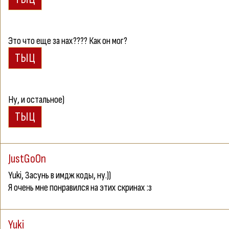
Это что еще за нах???? Как он мог?
Ну, и остальное)
JustGoOn
Yuki
, Засунь в имдж коды, ну.))
Я очень мне понравился на этих скринах :з
Yuki