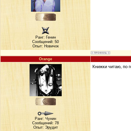
Ранг:
Генин
Сообщений: 50
Опыт: Новичок
Orange
Книжки читаю, по 
Ранг:
Чунин
Сообщений: 78
Опыт: Эрудит