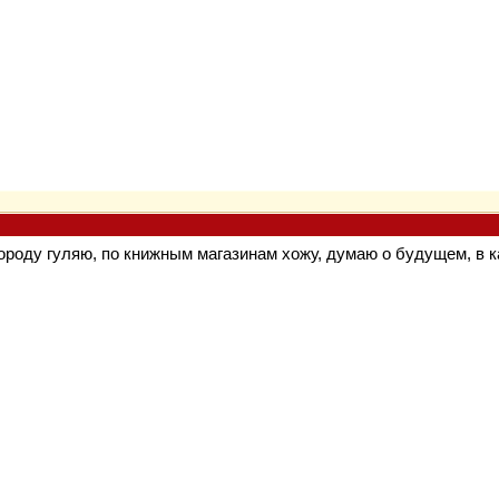
городу гуляю, по книжным магазинам хожу, думаю о будущем, в к