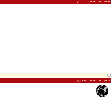
Дата: Чт, 2009-07-02, 16:34
Дата: Пн, 2009-07-06, 16:56