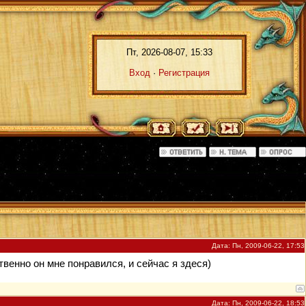
Пт, 2026-08-07, 15:33
Вход
·
Регистрация
Дата: Пн, 2009-06-22, 17:53
твенно он мне понравился, и сейчас я здеся)
Дата: Пн, 2009-06-22, 18:53