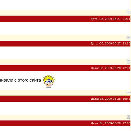
Дата: Сб, 2009-06-27, 21:01
Дата: Сб, 2009-06-27, 23:35
Дата: Вс, 2009-06-28, 12:31
чивали с этого сайта
Дата: Вс, 2009-06-28, 16:43
Дата: Вс, 2009-06-28, 17:06