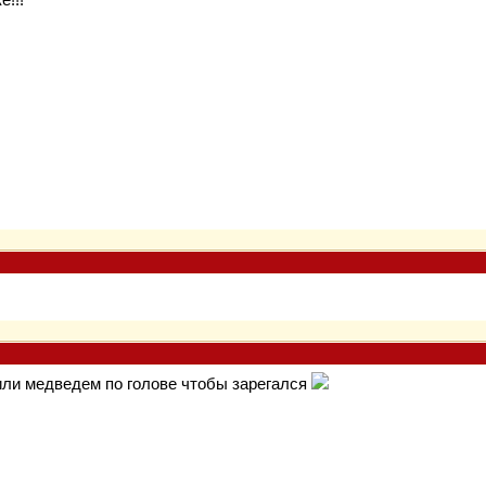
или медведем по голове чтобы зарегался