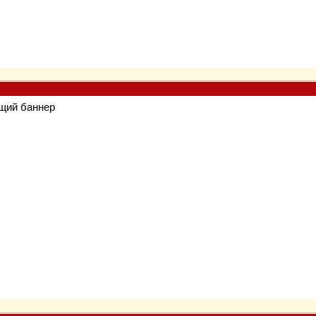
ущий баннер