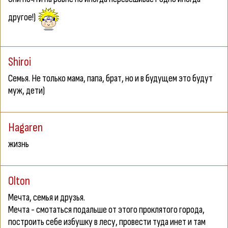
другое!)
Shiroi
Семья. Не только мама, папа, брат, но и в будущем это будут
муж, дети)
Hagaren
жизнь
Olton
Мечта, семья и друзья.
Мечта - смотаться подальше от этого проклятого города,
построить себе избушку в лесу, провести туда инет и там