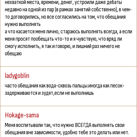
нехваткой места, времени, денег, устроили даже дебаты
недавно на одной из пар (в рамках занятий собственно), в чем-
то договорились, но все согласились на том, что обещания
нужно выполнять
а что касается меня лично, стараюсь выполнять всегда, а если
меня просят пообещать что-то и я чувствую, что вряд ли
смогу исполнить, я так и говорю, и лишний раз ничего не
обещаю
ladygoblin
часто обещания как вода-сквозь пальцы.иногда как песок-
задерживаются и зудят,если не выполнишь
Hokage-sama
Меня воспитывали так, что нужно ВСЕГДА выполнять свои
обещания вне зависимости, удобно тебе это делать или нет.