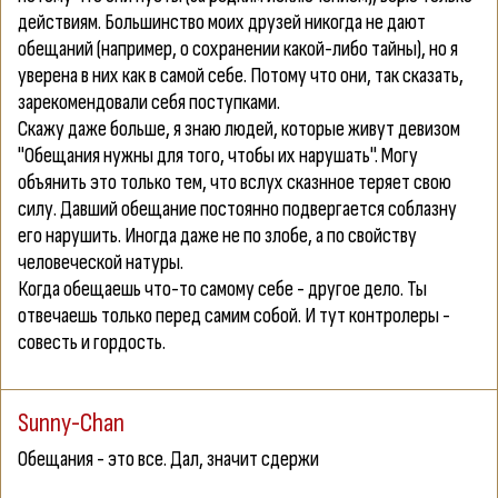
действиям. Большинство моих друзей никогда не дают
обещаний (например, о сохранении какой-либо тайны), но я
уверена в них как в самой себе. Потому что они, так сказать,
зарекомендовали себя поступками.
Скажу даже больше, я знаю людей, которые живут девизом
"Обещания нужны для того, чтобы их нарушать". Могу
объянить это только тем, что вслух сказнное теряет свою
силу. Давший обещание постоянно подвергается соблазну
его нарушить. Иногда даже не по злобе, а по свойству
человеческой натуры.
Когда обещаешь что-то самому себе - другое дело. Ты
отвечаешь только перед самим собой. И тут контролеры -
совесть и гордость.
Sunny-Chan
Обещания - это все. Дал, значит сдержи