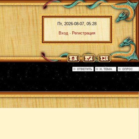
Пт, 2026-08-07, 05:28
Вход
·
Регистрация