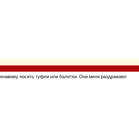
ненавижу носить туфли или балетки. Они меня раздражают