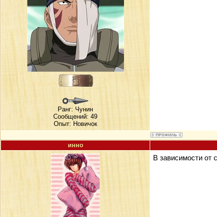
Ранг:
Чунин
Сообщений: 49
Опыт: Новичок
инно
В зависимости от 