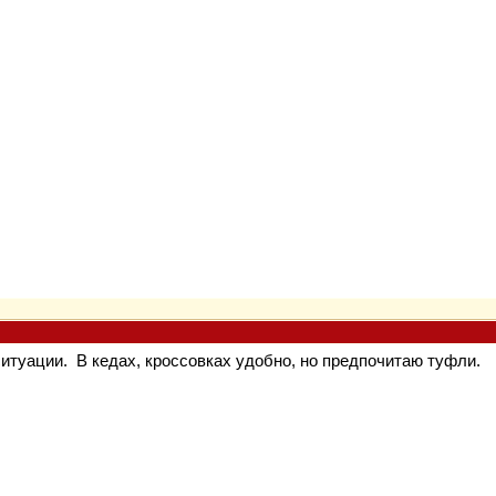
ситуации.
В кедах, кроссовках удобно, но предпочитаю туфли.