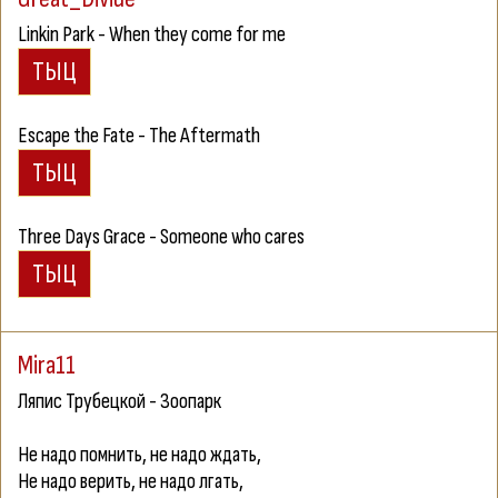
Linkin Park - When they come for me
Escape the Fate - The Aftermath
Three Days Grace - Someone who cares
Mira11
Ляпис Трубецкой - Зоопарк
Не надо помнить, не надо ждать,
Не надо верить, не надо лгать,