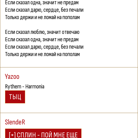
Если сказал одна, значит не предам
Если сказал дарю, сердце, без печали
Только держи и не ломай на пополам
Если сказал люблю, значит отвечаю
Если сказал одна, значит не предам
Если сказал дарю, сердце, без печали
Только держи и не ломай на пополам
Yazoo
Rythem - Harmonia
SlendeR