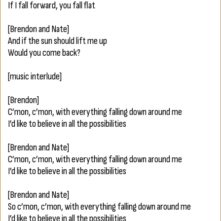
If I fall forward, you fall flat
[Brendon and Nate]
And if the sun should lift me up
Would you come back?
[music interlude]
[Brendon]
C’mon, c’mon, with everything falling down around me
I’d like to believe in all the possibilities
[Brendon and Nate]
C’mon, c’mon, with everything falling down around me
I’d like to believe in all the possibilities
[Brendon and Nate]
So c’mon, c’mon, with everything falling down around me
I’d like to believe in all the possibilities