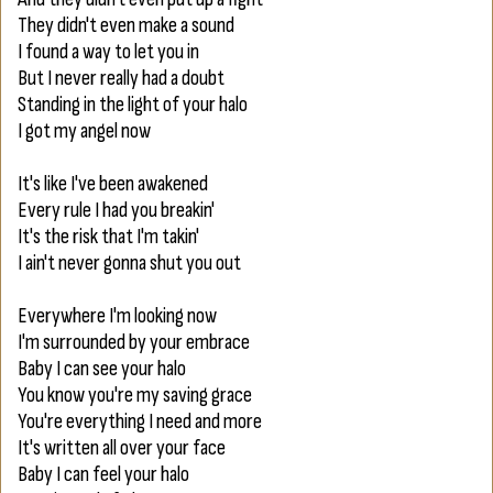
They didn't even make a sound
I found a way to let you in
But I never really had a doubt
Standing in the light of your halo
I got my angel now
It's like I've been awakened
Every rule I had you breakin'
It's the risk that I'm takin'
I ain't never gonna shut you out
Everywhere I'm looking now
I'm surrounded by your embrace
Baby I can see your halo
You know you're my saving grace
You're everything I need and more
It's written all over your face
Baby I can feel your halo