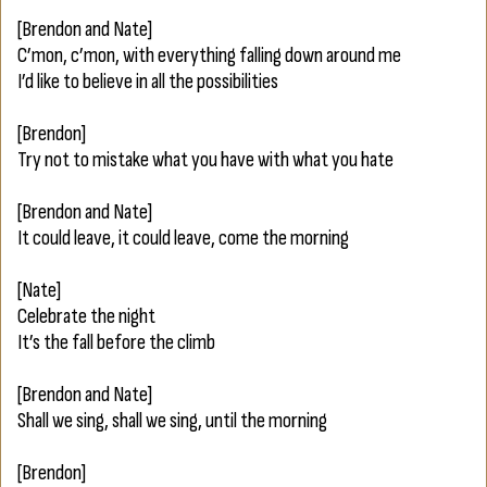
[Brendon and Nate]
C’mon, c’mon, with everything falling down around me
I’d like to believe in all the possibilities
[Brendon]
Try not to mistake what you have with what you hate
[Brendon and Nate]
It could leave, it could leave, come the morning
[Nate]
Celebrate the night
It’s the fall before the climb
[Brendon and Nate]
Shall we sing, shall we sing, until the morning
[Brendon]