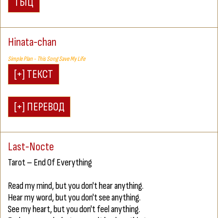
Hinata-chan
Simple Plan - This Song Save My Life
Last-Nocte
Tarot – End Of Everything
Read my mind, but you don't hear anything.
Hear my word, but you don't see anything.
See my heart, but you don't feel anything.