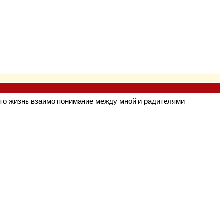
то жизнь взаимо понимание между мной и радителями