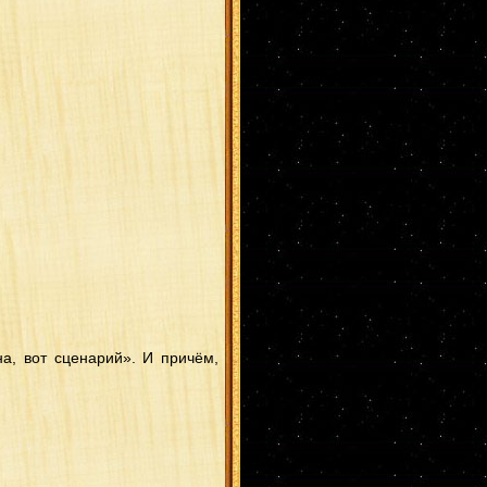
на, вот сценарий». И причём,