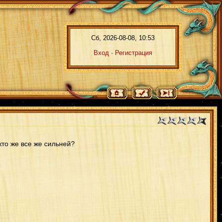
Сб, 2026-08-08, 10:53
Вход
·
Регистрация
то же все же сильней?