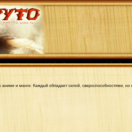
 аниме и манги. Каждый обладает силой, сверхспособностями, но к