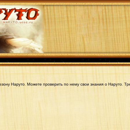
зону Наруто. Можете проверить по нему свои знания о Наруто. Тр