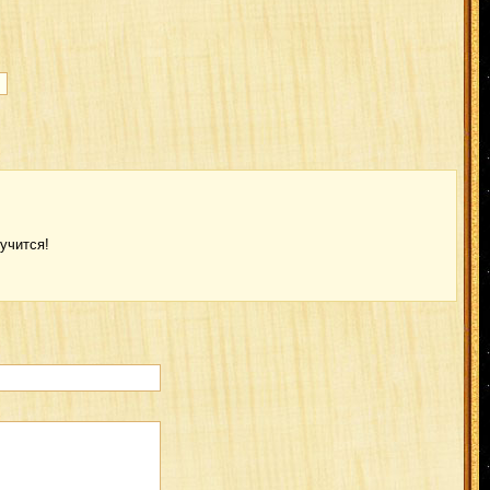
учится!