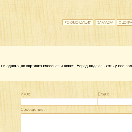
 ни одного ,но картинка классная и новая. Народ надеюсь хоть у вас пол
Имя:
Email:
Сообщение: