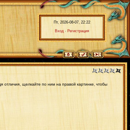
Пт, 2026-08-07, 22:22
Вход
·
Регистрация
я отличия, щелкайте по ним на правой картинке, чтобы