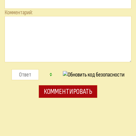
Комментарий: