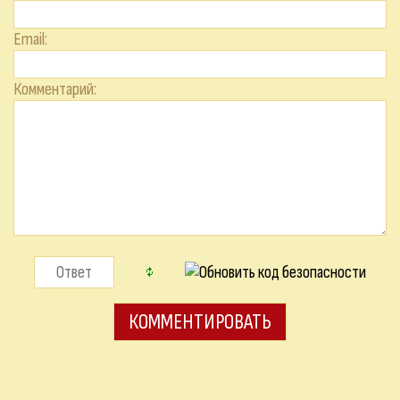
Email:
Комментарий: