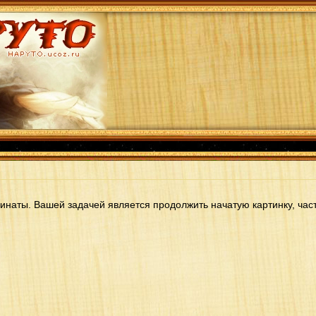
инаты. Вашей задачей является продолжить начатую картинку, час