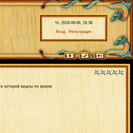
Чт, 2026-08-06, 16:38
Вход
·
Регистрация
ти которой видны по краям.