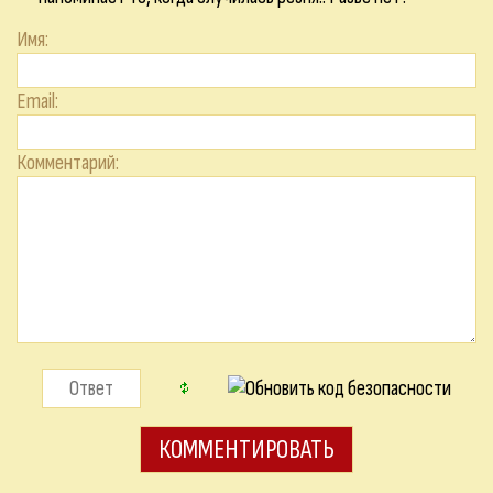
Имя:
Email:
Комментарий: