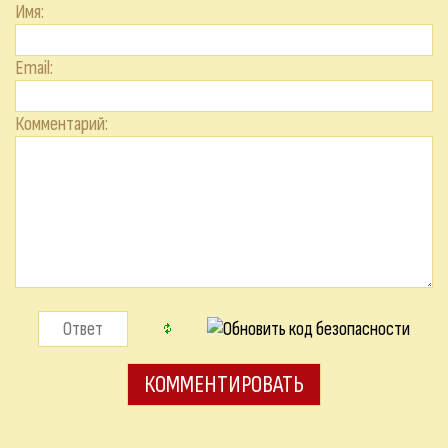
Имя:
Email:
Комментарий: