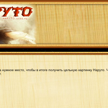
а нужное место, чтобы в итоге получить цельную картинку Наруто.
.