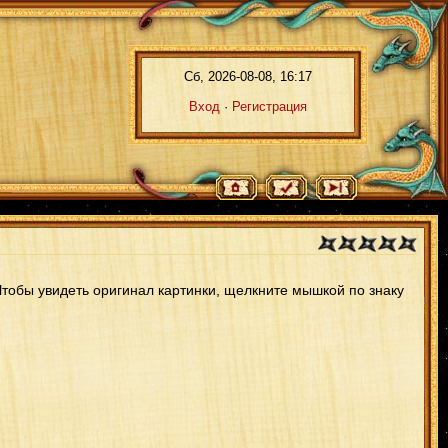
Сб, 2026-08-08, 16:17
Вход
·
Регистрация
 Чтобы увидеть оригинал картинки, щелкните мышкой по знаку