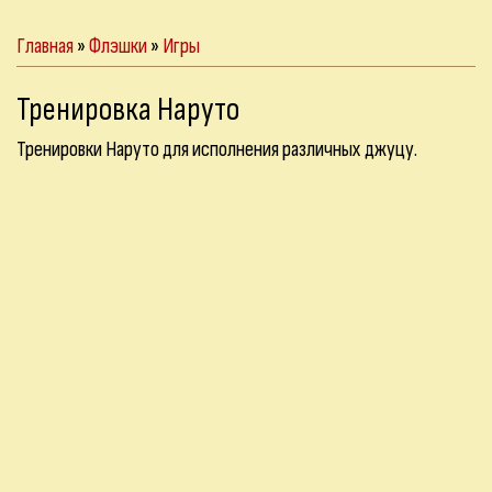
Главная
»
Флэшки
»
Игры
Тренировка Наруто
Тренировки Наруто для исполнения различных джуцу.