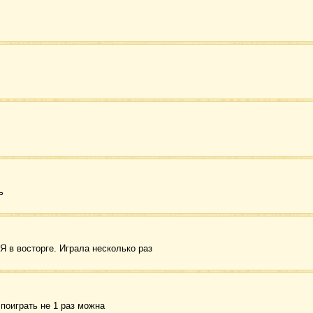
ь
Я в восторге. Играла несколько раз
поиграть не 1 раз можна