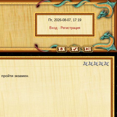
Пт, 2026-08-07, 17:19
Вход
·
Регистрация
 пройти экзамен.