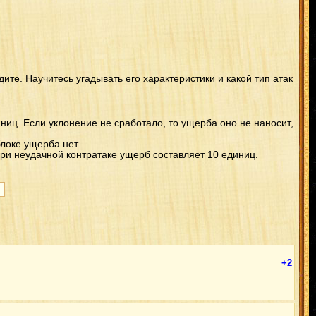
идите. Научитесь угадывать его характеристики и какой тип атак
ниц. Если уклонение не сработало, то ущерба оно не наносит,
локе ущерба нет.
ри неудачной контратаке ущерб составляет 10 единиц.
+2