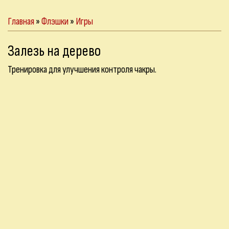
Главная
»
Флэшки
»
Игры
Залезь на дерево
Тренировка для улучшения контроля чакры.