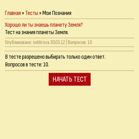
Главная
»
Тесты
»
Мои Познания
Хорошо ли ты знаешь планету Земля?
Тест на знания планеты Земля.
Опубликовано:
soblirova
30.03.12 | Вопросов: 10
В тесте разрешено выбирать только один ответ.
Вопросов в тесте:
10
.