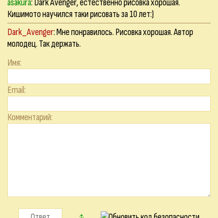
asakura
: Dark Avenger, естественно рисовка хорошая.
Кишимото научился таки рисовать за 10 лет:)
Dark_Avenger
: Мне понравилось. Рисовка хорошая. Автор
молодец. Так держать.
Имя:
Email:
Комментарий: