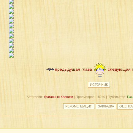
предыдущая глава
следующая 
ИСТОЧНИК
Категория:
Ураганные Хроники
| Просмотров: 18240 | Публикатор:
Dan