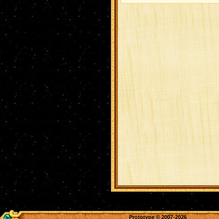
Prototype
© 2007-2026