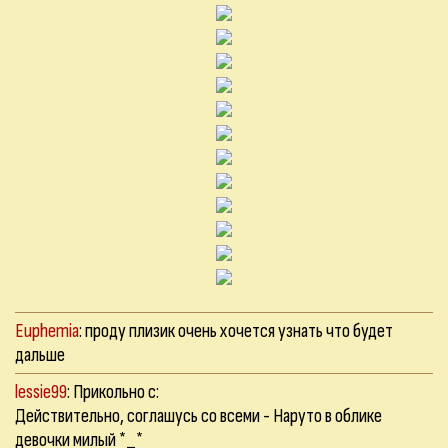
Euphemia
: проду плизик очень хочется узнать что будет
дальше
lessie99
: Прикольно с:
Действительно, соглашусь со всеми - Наруто в облике
девочки милый *_*