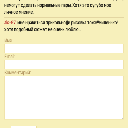
немогут сделать нормальные пары. Хотя это сугубо мое
личное мнение.
ais-97
: мне нравиться.прикольно))и рисовка тоже!!миленько!
хотя подобный сюжет не очень люблю...
Имя:
Email:
Комментарий: