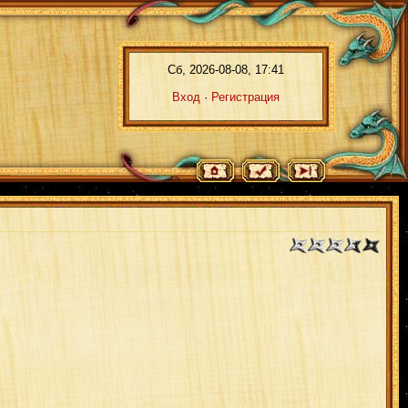
Сб, 2026-08-08, 17:41
Вход
·
Регистрация