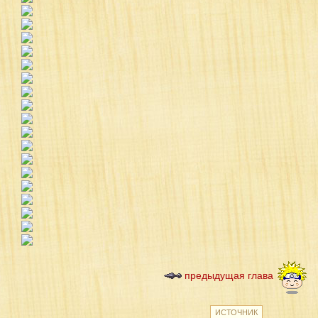
предыдущая глава
ИСТОЧНИК