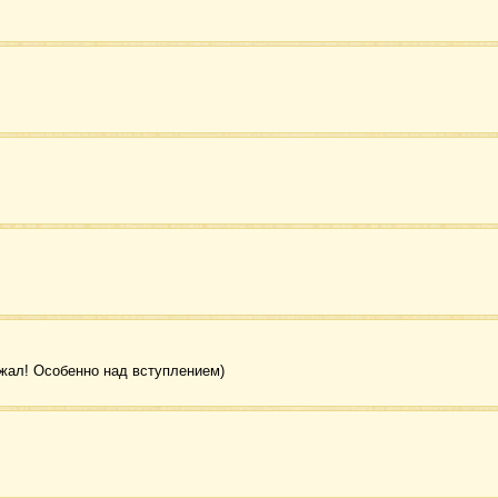
жал! Особенно над вступлением)