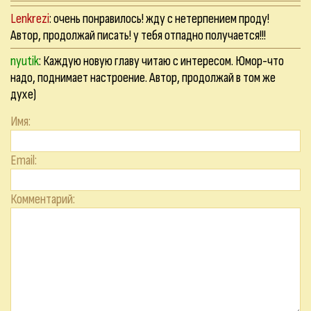
Lenkrezi
: очень понравилось! жду с нетерпением проду!
Автор, продолжай писать! у тебя отпадно получается!!!
nyutik
: Каждую новую главу читаю с интересом. Юмор-что
надо, поднимает настроение. Автор, продолжай в том же
духе)
Имя:
Email:
Комментарий: