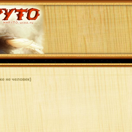
же не человек)