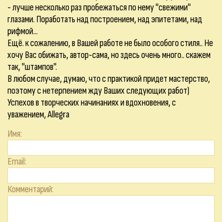
- лучше несколько раз пробежаться по нему "свежими"
глазами. Поработать над построением, над эпитетами, над
рифмой...
Ещё. к сожалению, в Вашей работе не было особого стиля.. Не
хочу Вас обижать, автор-сама, но здесь очень много.. скажем
так, "штампов".
В любом случае, думаю, что с практикой придет мастерство,
поэтому с нетерпением жду Ваших следующих работ)
Успехов в творческих начинаниях и вдохновения, с
уважением, Allegra
Имя:
Email:
Комментарий: