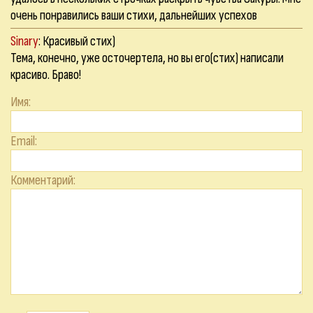
очень понравились ваши стихи, дальнейших успехов
Sinary
: Красивый стих)
Тема, конечно, уже осточертела, но вы его(стих) написали
красиво. Браво!
Имя:
Email:
Комментарий: