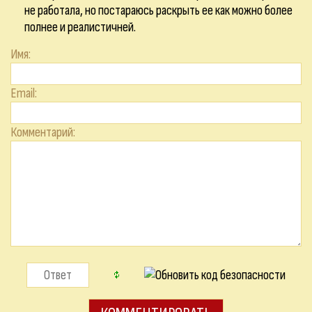
не работала, но постараюсь раскрыть ее как можно более
полнее и реалистичней.
Имя:
Email:
Комментарий: