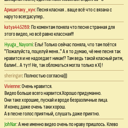
Аришитаку_кун
: Песня класная .. ваще всё что с вязана с
наруто всегдасупер..
katya445289
: По коментам поняла что песня странная для
этого видео, но всё равно классная!!!
Hyuga_Nayomi
: Елы! Только сейчас поняла, что там поётся
"Пожалуйста, поцелуй меня..." А я то думаю, чё мне песня так
нравится и не надоедает никак!? Там ведь такой класный ритм,
балин!... А тут! Не, так обломаться могла только я X) !
sheringan
: Полностью согласна)))
Vivienne
: Очень нравится.
Видео больше всего нарвится.Хорошо придуманно.
Они таке хорошие, пускай и вроде безразличные лица.
И конец даже очень таки хорош.
А в песне голос приятный, слушать даже приятно.
JohNar
: А мне именно видео очень по нраву пришлось. Клево