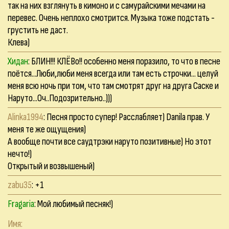
так на них взглянуть в кимоно и с самурайскими мечами на
перевес. Очень неплохо смотрится. Музыка тоже подстать -
грустить не даст.
Клева)
Хидан
: БЛИН!!! КЛЁВо!! особенно меня поразило, то что в песне
поётся...Люби,люби меня всегда или там есть строчки... целуй
меня всю ночь при том, что там смотрят друг на друга Саске и
Наруто...Оч..Подозрительно..)))
Alinka1994
: Песня просто супер! Расслабляет) Danila прав. У
меня те же ощущения)
А вообще почти все саудтрэки наруто позитивные) Но этот
нечто!)
Открытый и возвышеный)
zabu35
: +1
Fragaria
: Мой любимый песняк!)
Имя: