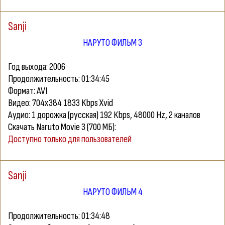
Sanji
НАРУТО ФИЛЬМ 3
Год выхода: 2006
Продолжительность: 01:34:45
Формат: AVI
Видео: 704х384 1833 Kbps Xvid
Аудио: 1 дорожка (русская) 192 Kbps, 48000 Hz, 2 каналов
Скачать Naruto Movie 3 (700 МБ):
Доступно только для пользователей
Sanji
НАРУТО ФИЛЬМ 4
Продолжительность: 01:34:48