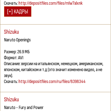
Скачать:
http://depositfiles.com/files/mlw7alxnk
Shizuku
Naruto Openings
Размер: 26.9 МБ
Формат: AVI
Описание: версии на итальянском, немецком, американском,
японском, китайском и т.д (это значит изменено видео, а не
звук).
Скачать:
http://depositfiles.com/ru/files/8398344
Shizuku
Naruto - Fury and Power