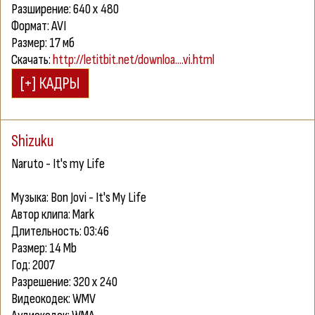
Разширение: 640 x 480
Формат: AVI
Размер: 17 мб
Скачать:
http://letitbit.net/downloa....vi.html
Shizuku
Naruto - It's my Life
Музыка: Bon Jovi - It's My Life
Автор клипа: Mark
Длительность: 03:46
Размер: 14 Mb
Год: 2007
Разрешение: 320 x 240
Видеокодек: WMV