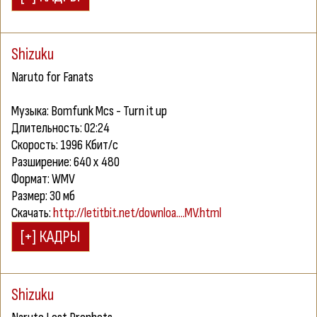
Shizuku
Naruto for Fanats
Музыка: Bomfunk Mcs - Turn it up
Длительность: 02:24
Скорость: 1996 Кбит/с
Разширение: 640 x 480
Формат: WMV
Размер: 30 мб
Скачать:
http://letitbit.net/downloa....MV.html
Shizuku