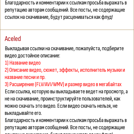
Благодарность и комментарии к ссылкам просьба выражать в
репутацию авторам сообщений. Все посты, не содержащие
ссылок на скачивание, будут расцениваться как флуд!
Aceled
Выкладывая ссылки на скачивание, пожалуйста, подберите
видео достойное описание:
1) Название видео
2) Описание видео, сюжет, эффекты, исполнитель музыки и
название песни и пр.
3) Расширение (FLV/AVI/WMV) и размер видео в мегабайтах
Если ссылка, которую вы выкладываете ведет на просмотр, а
не на скачивание, проинструктируйте пользователей, как
можно
скачать
это видео. Если видео скачать нельзя, не
выкладывайте его.
Благодарность и комментарии к ссылкам просьба выражать в
репутацию авторам сообщений. Все посты, не содержащие