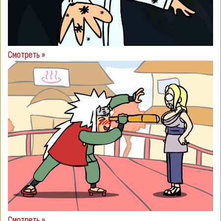
Смотреть »
Смотреть »