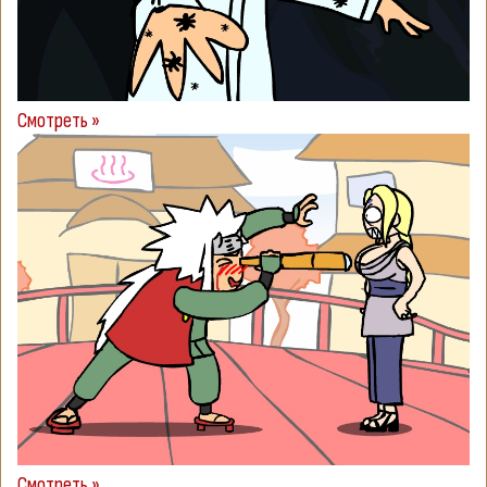
Смотреть »
Смотреть »