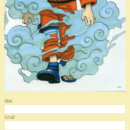
Имя:
Email: