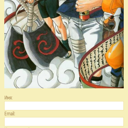
Имя:
Email: